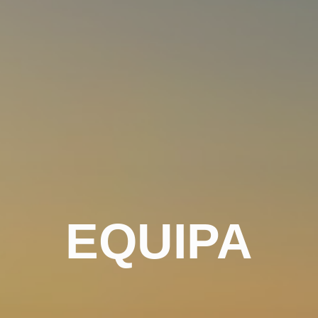
EQUIPA