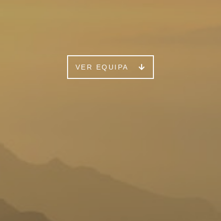
VER EQUIPA