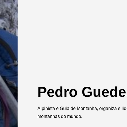
Pedro Guede
Alpinista e Guia de Montanha, organiza e li
montanhas do mundo.