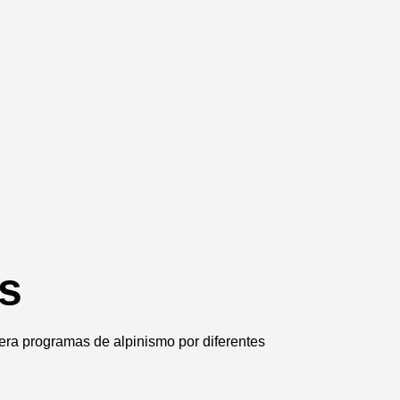
s
dera programas de alpinismo por diferentes