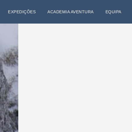
EXPEDIÇÕES
ACADEMIA AVENTURA
EQUIPA