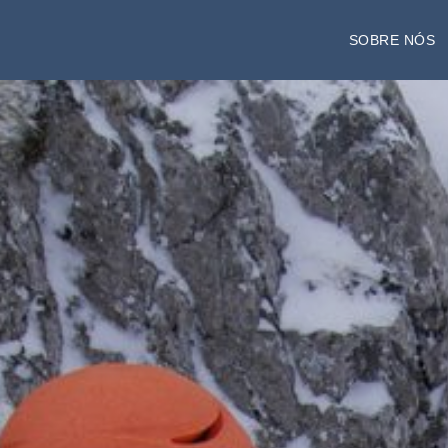
SOBRE NÓS