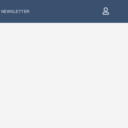
NEWSLETTER